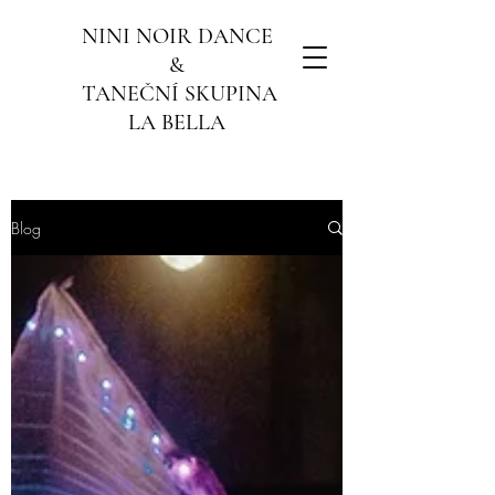
NINI NOIR DANCE
&
TANEČNÍ SKUPINA
LA BELLA
Blog